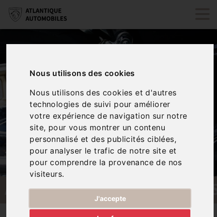
Nous utilisons des cookies
Nous utilisons des cookies et d'autres
technologies de suivi pour améliorer
votre expérience de navigation sur notre
site, pour vous montrer un contenu
personnalisé et des publicités ciblées,
pour analyser le trafic de notre site et
pour comprendre la provenance de nos
visiteurs.
AMORTISSEURS/SUSPENSION
J'accepte
Nos services
Amortisseurs/suspensions