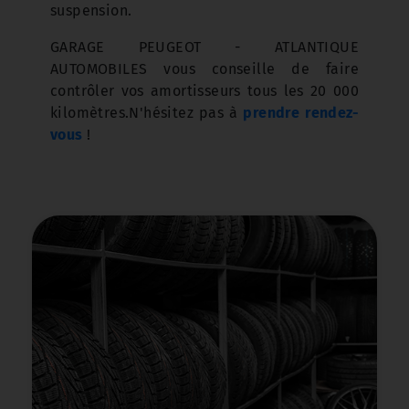
suspension.
GARAGE PEUGEOT - ATLANTIQUE
AUTOMOBILES vous conseille de faire
contrôler vos amortisseurs tous les 20 000
kilomètres.
N'hésitez pas à
prendre rendez-
vous
!