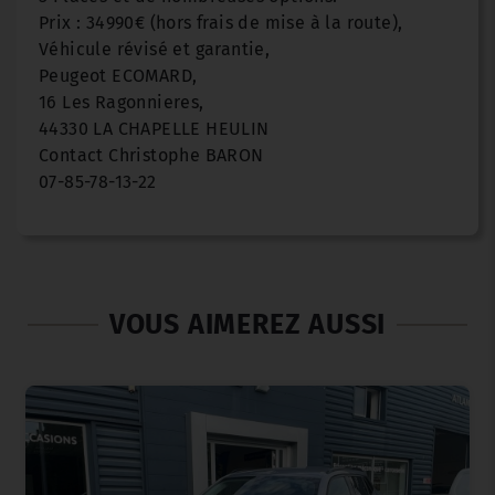
Prix : 34990€ (hors frais de mise à la route),
Véhicule révisé et garantie,
Peugeot ECOMARD,
16 Les Ragonnieres,
44330 LA CHAPELLE HEULIN
Contact Christophe BARON
07-85-78-13-22
VOUS AIMEREZ AUSSI