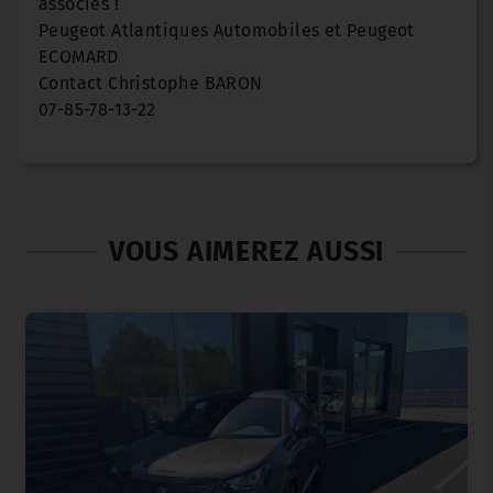
associés !
Peugeot Atlantiques Automobiles et Peugeot
ECOMARD
Contact Christophe BARON
07-85-78-13-22
VOUS AIMEREZ AUSSI