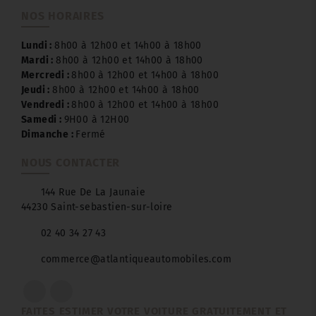
NOS HORAIRES
Lundi :
8h00 à 12h00 et 14h00 à 18h00
Mardi :
8h00 à 12h00 et 14h00 à 18h00
Mercredi :
8h00 à 12h00 et 14h00 à 18h00
Jeudi :
8h00 à 12h00 et 14h00 à 18h00
Vendredi :
8h00 à 12h00 et 14h00 à 18h00
Samedi :
9H00 à 12H00
Dimanche :
Fermé
NOUS CONTACTER
144 Rue De La Jaunaie
44230 Saint-sebastien-sur-loire
02 40 34 27 43
commerce@atlantiqueautomobiles.com
FAITES ESTIMER VOTRE VOITURE GRATUITEMENT ET