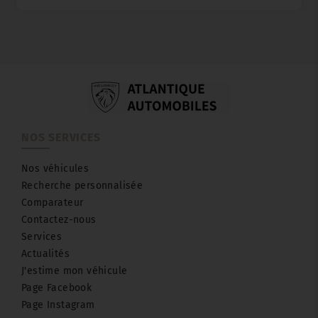
NOS SERVICES
Nos véhicules
Recherche personnalisée
Comparateur
Contactez-nous
Services
Actualités
J'estime mon véhicule
Page Facebook
Page Instagram