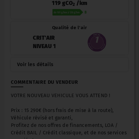
119 gCO
/km
2
Qualité de l'air
CRIT'AIR
NIVEAU 1
Voir les détails
COMMENTAIRE DU VENDEUR
VOTRE NOUVEAU VEHICULE VOUS ATTEND !
Prix : 15 290€ (hors frais de mise à la route),
Véhicule révisé et garanti,
Profitez de nos offres de financements, LOA /
Crédit BAIL / Crédit classique, et de nos services